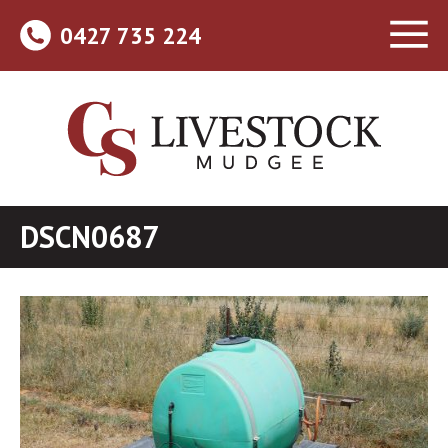
0427 735 224
DSCN0687